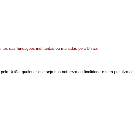
ntes das fundações instituídas ou mantidas pela União.
pela União, qualquer que seja sua natureza ou finalidade e sem prejuízo de