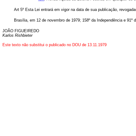
Art 5º Esta Lei entrará em vigor na data de sua publicação, revogada
Brasília, em 12 de novembro de 1979; 158º da Independência e 91º d
JOÃO FIGUEIREDO
Karlos Rishbieter
Este texto não substitui o publicado no DOU de 13.11.1979