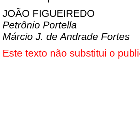
JOÃO FIGUEIREDO
Petrônio Portella
Márcio J. de Andrade Fortes
Este texto não substitui o pu