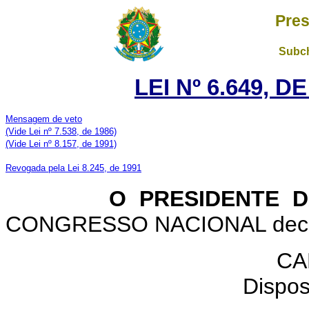
Pres
Subch
LEI Nº 6.649, D
Mensagem de veto
(Vide Lei nº 7.538, de 1986)
(Vide Lei nº 8.157, de 1991)
Revogada pela Lei 8.245, de 1991
O PRESIDENTE DA 
CONGRESSO NACIONAL decreta
CA
Dispos