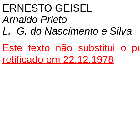
ERNESTO GEISEL
Arnaldo Prieto
L. G. do Nascimento e Silva
Este texto não substitui o
retificado em 22.12.1978