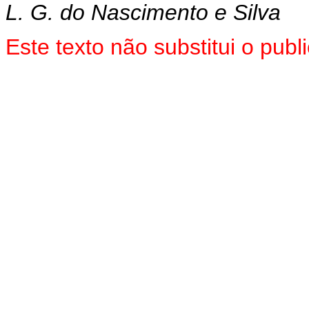
L. G. do Nascimento e Silva
Este texto não substitui o pu