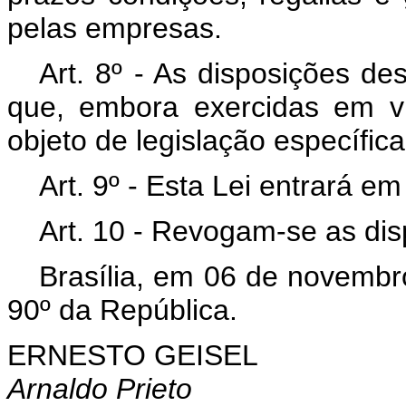
pelas empresas.
Art. 8º - As disposições de
que, embora exercidas em vi
objeto de legislação específica
Art. 9º - Esta Lei entrará e
Art. 10 - Revogam-se as dis
Brasília, em 06 de novembr
90º da República.
ERNESTO GEISEL
Arnaldo Prieto