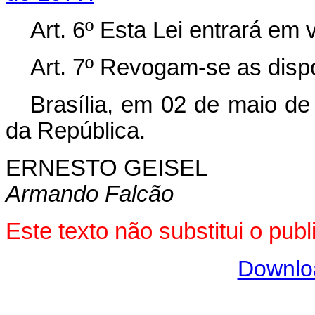
Art. 6º Esta Lei entrará em 
Art. 7º
Revogam-se as dispo
Brasília, em 02 de maio de
da República.
ERNESTO GEISEL
Armando Falcão
Este texto não substitui o pub
Downlo