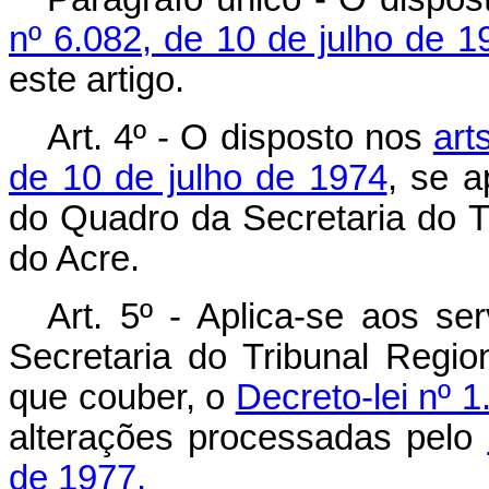
nº 6.082, de 10 de julho de 1
este artigo.
Art. 4º - O disposto nos
art
de 10 de julho de 1974
, se a
do Quadro da Secretaria do Tr
do Acre.
Art. 5º - Aplica-se aos s
Secretaria do Tribunal Regio
que couber, o
Decreto-lei nº 1
alterações processadas pelo
de 1977.