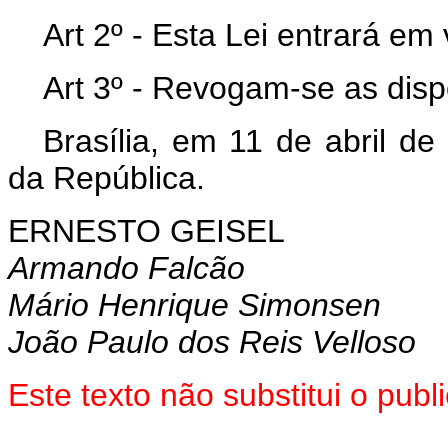
Art 2º - Esta Lei entrará em
Art 3º - Revogam-se as disp
Brasília, em 11 de abril d
da República.
ERNESTO GEISEL
Armando Falcão
Mário Henrique Simonsen
João Paulo dos Reis Velloso
Este texto não substitui o pu