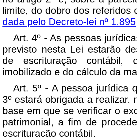
limite, do dobro dos re
dada pelo Decreto-lei nº 1.895
Art. 4º - As pessoas jurídic
previsto nesta Lei estarão de
de escrituração contábil,
imobilizado e do cálculo da ma
Art. 5º - A pessoa jurídica 
3º estará obrigada a realizar, 
base em que se verificar o ex
patrimonial, a fim de procede
escrituração contábil.