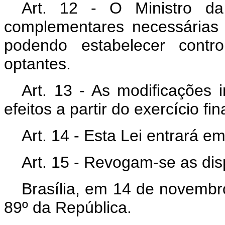
Art. 12 - O Ministro d
complementares necessárias 
podendo estabelecer contr
optantes.
Art. 13 - As modificações i
efeitos a partir do exercício 
Art. 14 - Esta Lei entrará e
Art. 15 - Revogam-se as dis
Brasília, em 14 de novembr
89º da República.