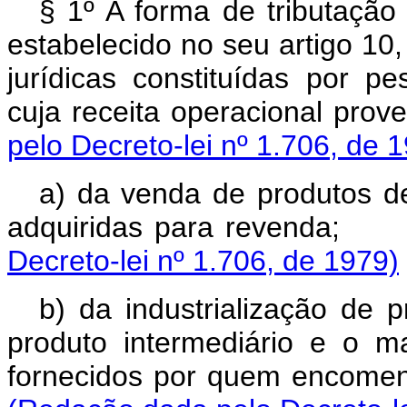
§ 1º A forma de tributação 
estabelecido no seu artigo 10
jurídicas constituídas por pe
cuja receita operaci
pelo Decreto-lei nº 1.706, de 
a) da venda de produtos d
adquiridas para revenda;
Decreto-lei nº 1.706, de 1979)
b) da industrialização de 
produto intermediário e o 
fornecidos por quem en