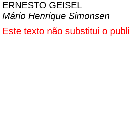
ERNESTO GEISEL
Mário Henrique Simonsen
Este texto não substitui o pu