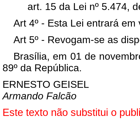
art. 15 da Lei nº 5.474, 
Art 4º - Esta Lei entrará em
Art 5º - Revogam-se as disp
Brasília, em 01 de novembr
89º da República.
ERNESTO GEISEL
Armando Falcão
Este texto não substitui o pu