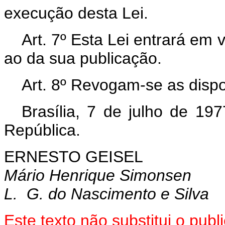
execução desta Lei.
Art. 7º Esta Lei entrará em 
ao da sua publicação.
Art. 8º Revogam-se as dispo
Brasília, 7 de julho de 19
República.
ERNESTO GEISEL
Mário Henrique Simonsen
L. G. do Nascimento e Silva
Este texto não substitui o pu