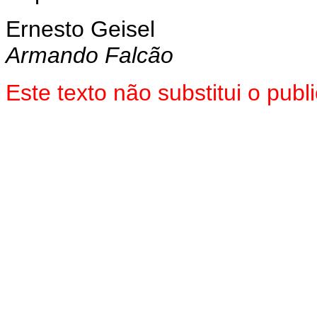
Ernesto Geisel
Armando Falcão
Este texto não substitui o pub