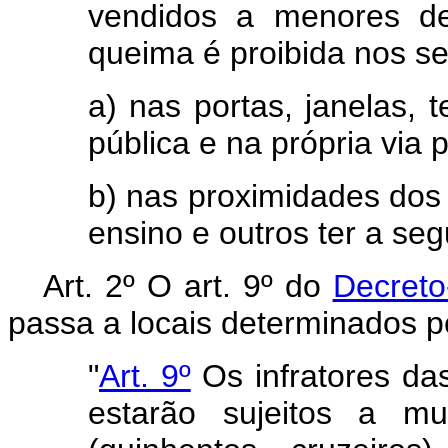
vendidos a menores de
queima é proibida nos se
a) nas portas, janelas, t
pública e na própria via p
b) nas proximidades dos 
ensino e outros ter a seg
Art. 2º O art. 9º do
Decreto
passa a locais determinados pe
"
Art. 9º
Os infratores das
estarão sujeitos a mu