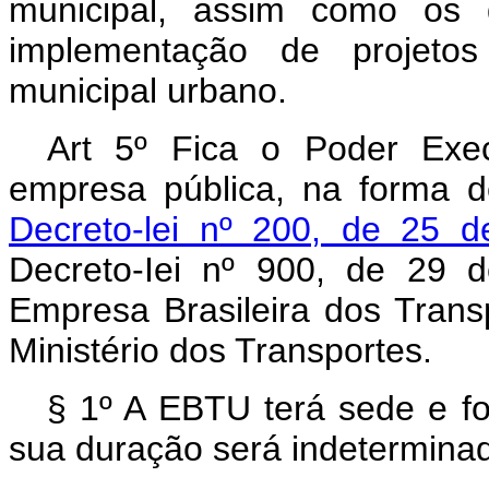
municipal, assim como os 
implementação de projetos
municipal urbano.
Art 5º Fica o Poder Exec
empresa pública, na forma d
Decreto-lei nº 200, de 25 d
Decreto-Iei nº 900, de 29 
Empresa Brasileira dos Tran
Ministério dos Transportes.
§ 1º A EBTU terá sede e for
sua duração será indetermina