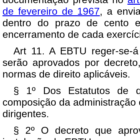
de fevereiro de 1967
, a envi
dentro do prazo de cento e
encerramento de cada exercíc
Art 11. A EBTU reger-se-á 
serão aprovados por decreto,
normas de direito aplicáveis.
§ 1º Dos Estatutos de q
composição da administração 
dirigentes.
§ 2º O decreto que aprov