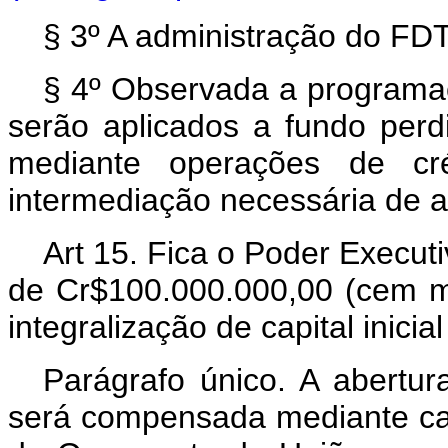
§ 3º A administração do FD
§ 4º Observada a programa
serão aplicados a fundo perdi
mediante operações de cr
intermediação necessária de ag
Art 15. Fica o Poder Executi
de Cr$100.000.000,00 (cem mi
integralização de capital inici
Parágrafo único. A abertura
será compensada mediante ca