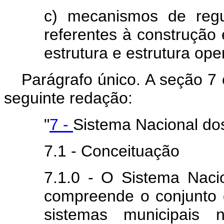
c) mecanismos de reg
referentes à construção 
estrutura e estrutura ope
Parágrafo único. A seção 7
seguinte redação:
"
7 -
Sistema Nacional do
7.1 - Conceituação
7.1.0 - O Sistema Naci
compreende o conjunto 
sistemas municipais 