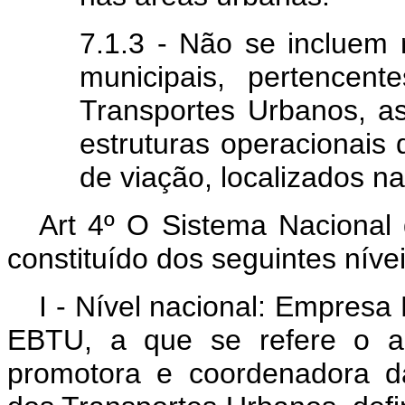
7.1.3 - Não se incluem 
municipais, pertencen
Transportes Urbanos, as 
estruturas operacionais
de viação, localizados n
Art 4º O Sistema Nacional
constituído dos seguintes níve
I - Nível nacional: Empresa
EBTU, a que se refere o ar
promotora e coordenadora da