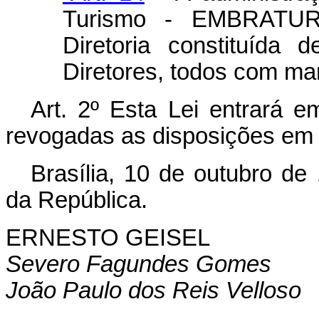
Turismo - EMBRATUR
Diretoria constituída
Diretores, todos com man
Art. 2º Esta Lei entrará e
revogadas as disposições em 
Brasília, 10 de outubro de
da República.
ERNESTO GEISEL
Severo Fagundes Gomes
João Paulo dos Reis Velloso