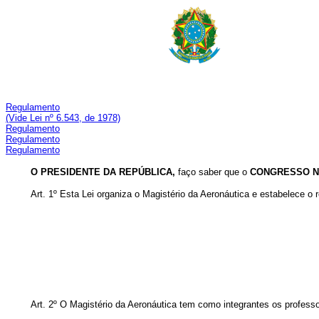
Regulamento
(V
ide Lei nº 6.543, de 1978)
Regulamento
Regulamento
Regulamento
O PRESIDENTE DA REPÚBLICA,
faço saber que o
CONGRESSO N
Art. 1º Esta Lei organiza o Magistério da Aeronáutica e estabelece o 
Art. 2º O Magistério da Aeronáutica tem como integrantes os professo