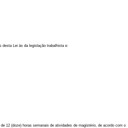
esta Lei às da legislação trabalhista e:
ou de 12 (doze) horas semanais de atividades de magistério, de acordo com o