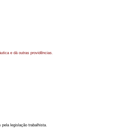
utica e dá outras providências.
pela legislação trabalhista.