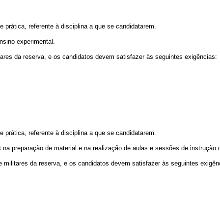
 prática, referente à disciplina a que se candidatarem.
ensino experimental.
tares da reserva, e os candidatos devem satisfazer às seguintes exigências:
 prática, referente à disciplina a que se candidatarem.
s na preparação de material e na realização de aulas e sessões de instrução 
e militares da reserva, e os candidatos devem satisfazer às seguintes exigên