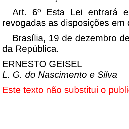
Art. 6º Esta Lei entrará
revogadas as disposições em c
Brasília, 19 de dezembro d
da República.
ERNESTO GEISEL
L. G. do Nascimento e Silva
Este texto não substitui o pu