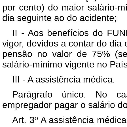
por cento) do maior salário-m
dia seguinte ao do acidente;
II - Aos benefícios do FU
vigor, devidos a contar do dia
pensão no valor de 75% (se
salário-mínimo vigente no País
III - A assistência médica.
Parágrafo único. No ca
empregador pagar o salário do
Art. 3º A assistência médica,