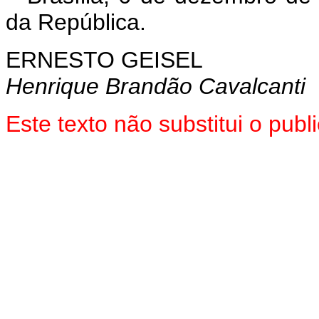
da República.
ERNESTO GEISEL
Henrique Brandão Cavalcanti
Este texto não substitui o pu