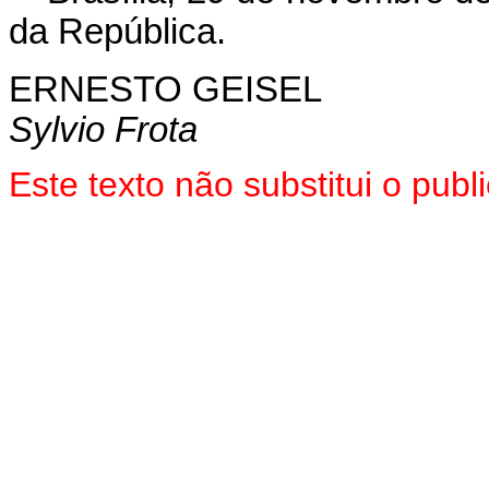
da República.
ERNESTO GEISEL
Sylvio Frota
Este texto não substitui o pu