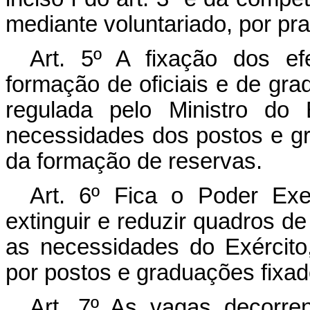
mediante voluntariado, por pra
Art. 5º A fixação dos e
formação de oficiais e de gra
regulada pelo Ministro do
necessidades dos postos e gr
da formação de reservas.
Art. 6º Fica o Poder Exec
extinguir e reduzir quadros de
as necessidades do Exército,
por postos e graduações fixado
Art. 7º As vagas decorre