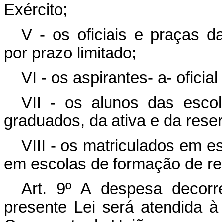
Exército;
V - os oficiais e praças
por prazo limitado;
VI - os aspirantes- a- oficial
VII - os alunos das esco
graduados, da ativa e da rese
VIII - os matriculados em es
em escolas de formação de res
Art. 9º A despesa decorr
presente Lei será atendida 