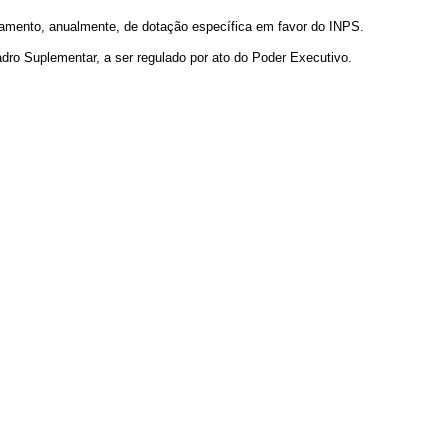
rçamento, anualmente, de dotação específica em favor do INPS.
adro Suplementar, a ser regulado por ato do Poder Executivo.