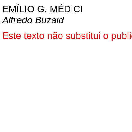
EMÍLIO G. MÉDICI
Alfredo Buzaid
Este texto não substitui o pu