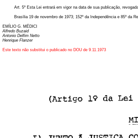
Art
. 5º Esta Lei entrará em vigor na data de sua publicação, revogad
Brasília 19 de novembro de 1973; 152º da Independência e 85º da Re
EMÍLIO G. MÉDICI
Alfredo Buzaid
Antonio Delfim Netto
Henrique Flanzer
Este texto não substitui o publicado no DOU de 9.11.1973