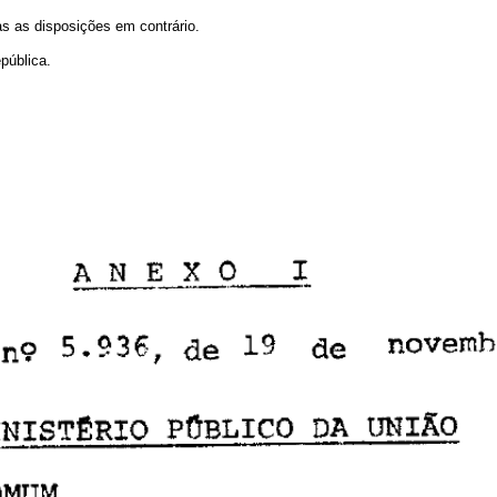
as as disposições em contrário.
pública.