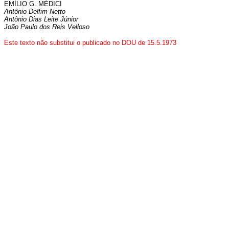
EMÍLIO G. MÉDICI
Antônio Delfim Netto
Antônio Dias Leite Júnior
João Paulo dos Reis Velloso
Este texto não substitui o publicado no DOU de 15.5.1973