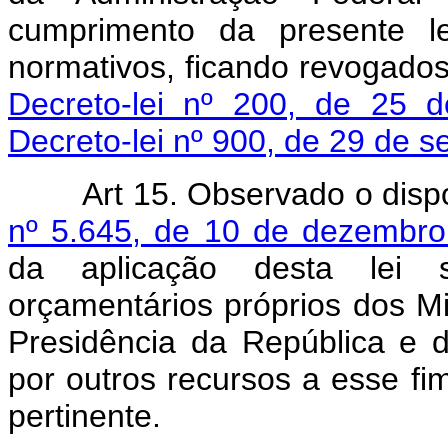
cumprimento da presente le
normativos, ficando revogado
Decreto-lei nº 200, de 25 d
Decreto-lei nº 900, de 29 de 
Art 15. Observado o dis
nº 5.645, de 10 de dezembr
da aplicação desta lei s
orçamentários próprios dos Mi
Presidência da República e 
por outros recursos a esse fi
pertinente.