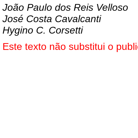
João Paulo dos Reis Velloso
José Costa Cavalcanti
Hygino C. Corsetti
Este texto não substitui o pu