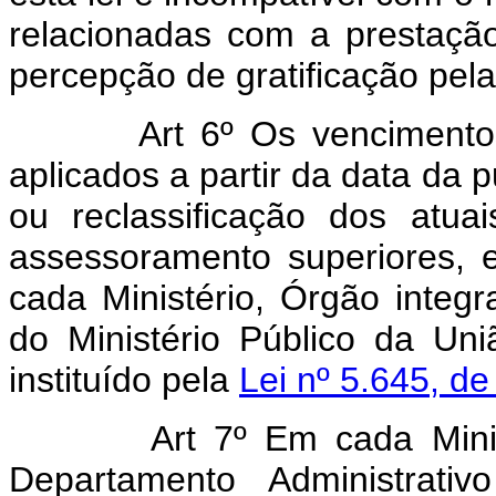
relacionadas com a prestação
percepção de gratificação pel
Art 6º Os vencimento
aplicados a partir da data da 
ou reclassificação dos atu
assessoramento superiores, 
cada Ministério, Órgão integ
do Ministério Público da Un
instituído pela
Lei nº 5.645, d
Art 7º Em cada Mini
Departamento Administrati