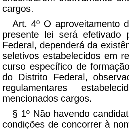
cargos.
Art. 4º O aproveitamento d
presente lei será efetivado
Federal, dependerá da existên
seletivos estabelecidos em r
curso específico de formação
do Distrito Federal, observ
regulamentares estabel
mencionados cargos.
§ 1º Não havendo candidat
condições de concorrer à no