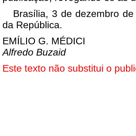
Brasília, 3 de dezembro de
da República.
EMÍLIO G. MÉDICI
Alfredo Buzaid
Este texto não substitui o pu