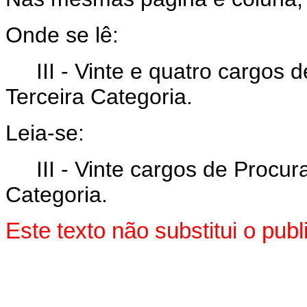
Onde se lê:
III - Vinte e quatro cargos d
Terceira Categoria.
Leia-se:
III - Vinte cargos de Procura
Categoria.
Este texto não substitui o pu