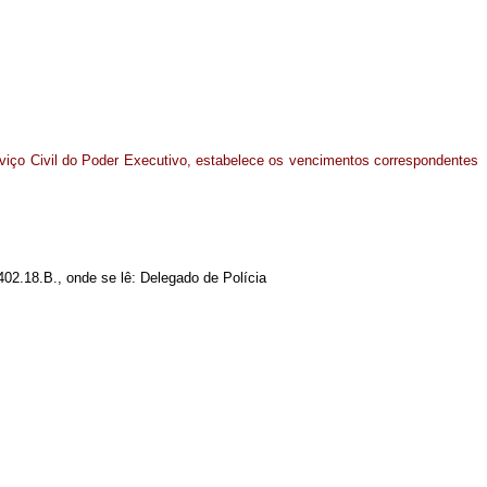
viço Civil do Poder Executivo, estabelece os vencimentos correspondentes
02.18.B., onde se lê: Delegado de Polícia