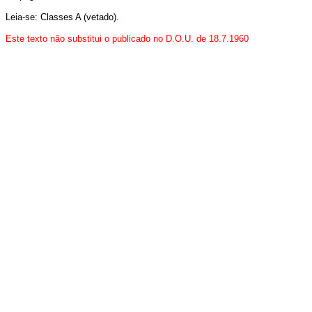
Leia-se: Classes A (vetado).
Este texto não substitui o publicado no D.O.U. de 18.7.1960