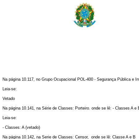
Na página 10.117, no Grupo Ocupacional POL-400 - Segurança Pública e Inv
Leia-se:
Vetado
Na página 10.141, na Série de Classes: Porteiro. onde se lê: - Classes A e 
Leia-se:
- Classes: A (vetado)
Na página 10.142, na Serie de Classes: Censor, onde se lê: Classe A e B