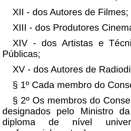
XII - dos Autores de Filmes;
XIII - dos Produtores Cinem
XIV - dos Artistas e Téc
Públicas;
XV - dos Autores de Radiodi
§ 1º Cada membro do Conse
§ 2º Os membros do Conselh
designados pelo Ministro da
diploma de nível universi