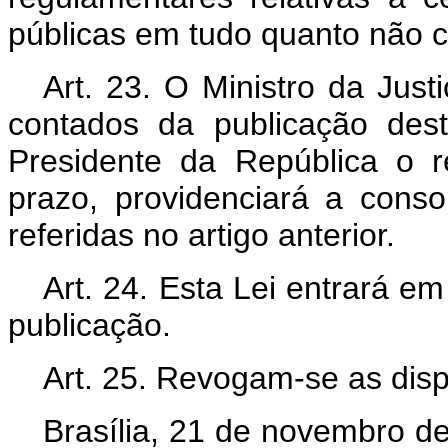
públicas em tudo quanto não c
Art
. 23. O Ministro da Just
contados da publicação des
Presidente da República o r
prazo, providenciará a cons
referidas no artigo anterior.
Art
. 24. Esta Lei entrará em
publicação.
Art
. 25. Revogam-se as disp
Brasília, 21 de novembro d