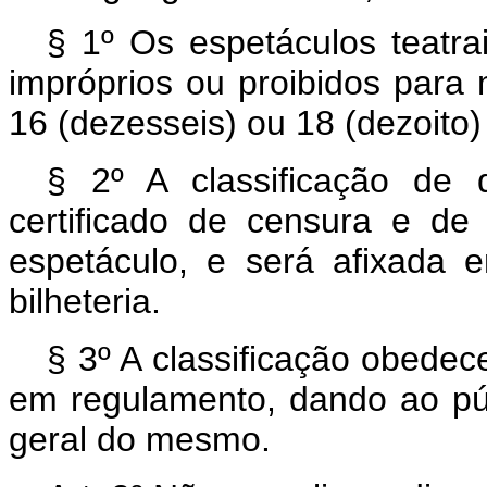
§ 1º Os espetáculos teatrai
impróprios ou proibidos para 
16 (dezesseis) ou 18 (dezoito)
§ 2º A classificação de 
certificado de censura e de 
espetáculo, e será afixada e
bilheteria.
§ 3º A classificação obedec
em regulamento, dando ao públ
geral do mesmo.