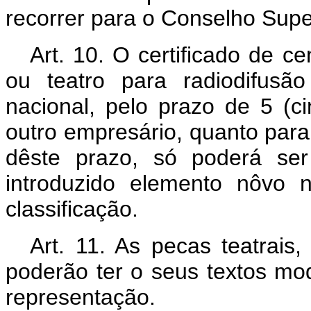
recorrer para o Conselho Supe
Art
. 10. O certificado de c
ou teatro para radiodifusão
nacional, pelo prazo de 5 (
outro empresário, quanto para
dêste prazo, só poderá ser
introduzido elemento nôvo n
classificação.
Art
. 11. As pecas teatrais
poderão ter o seus textos mod
representação.