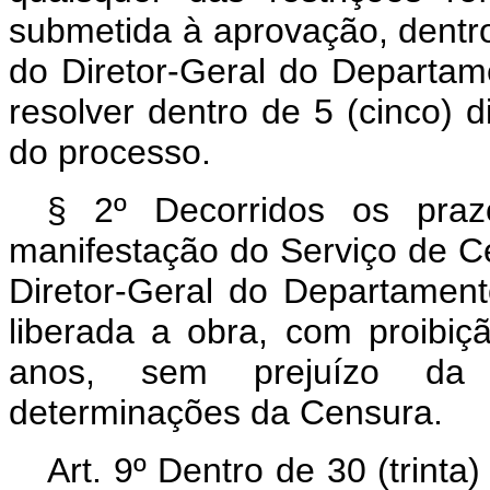
submetida à aprovação, dentro
do Diretor-Geral do Departam
resolver dentro de 5 (cinco) d
do processo.
§ 2º Decorridos os praz
manifestação do Serviço de C
Diretor-Geral do Departament
liberada a obra, com proibi
anos, sem prejuízo da s
determinações da Censura.
Art
. 9º Dentro de 30 (trinta