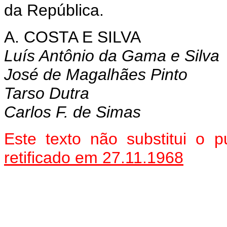
da República.
A. COSTA E SILVA
Luís Antônio da Gama e Silva
José de Magalhães Pinto
Tarso Dutra
Carlos F. de Simas
Este texto não substitui o
retificado em 27.11.1968