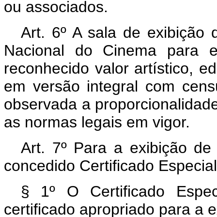
ou associados.
Art
. 6º A sala de exibição q
Nacional do Cinema para ex
reconhecido valor artístico, ed
em versão integral com censu
observada a proporcionalidade
as normas legais em vigor.
Art
. 7º Para a exibição de
concedido Certificado Especial
§ 1º O Certificado Espe
certificado apropriado para a 