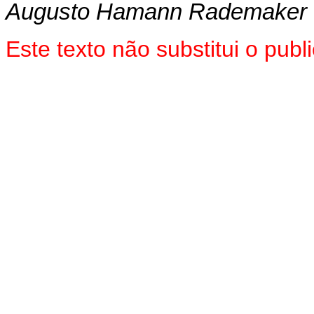
Augusto Hamann Rademaker 
Este texto não substitui o pu