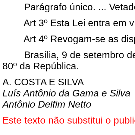
Parágrafo único. ... Vetado
Art 3º Esta Lei entra em 
Art 4º Revogam-se as dis
Brasília, 9 de setembro de 
80º da República.
A. COSTA E SILVA
Luís Antônio da Gama e Silva
Antônio Delfim Netto
Este texto não substitui o pu