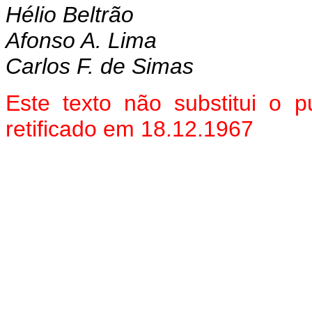
Hélio Beltrão
Afonso A. Lima
Carlos F. de Simas
Este texto não substitui o
retificado em 18.12.1967