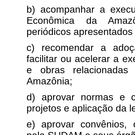
b) acompanhar a execu
Econômica da Amazôn
periódicos apresentados
c) recomendar a adoç
facilitar ou acelerar a 
e obras relacionadas
Amazônia;
d) aprovar normas e cr
projetos e aplicação da le
e) aprovar convênios, 