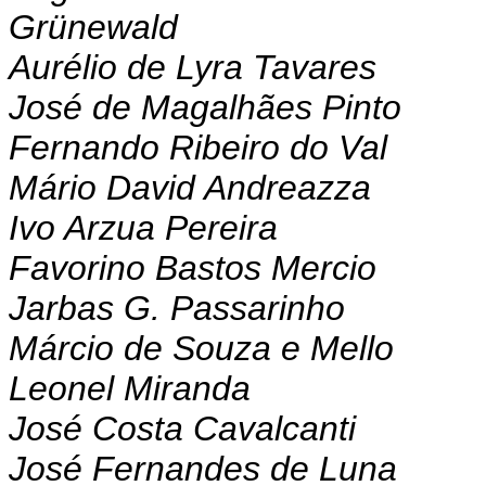
Grünewald
Aurélio de Lyra Tavares
José de Magalhães Pinto
Fernando Ribeiro do Val
Mário David Andreazza
Ivo Arzua Pereira
Favorino Bastos Mercio
Jarbas G. Passarinho
Márcio de Souza e Mello
Leonel Miranda
José Costa Cavalcanti
José Fernandes de Luna