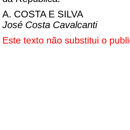
A. COSTA E SILVA
José Costa Cavalcanti
Este texto não substitui o pu