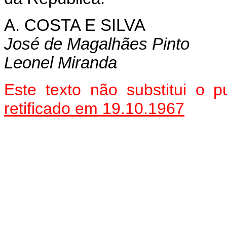
A. COSTA E SILVA
José de Magalhães Pinto
Leonel Miranda
Este texto não substitui o
retificado em 19.10.1967