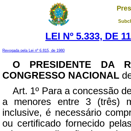
Pres
Subch
LEI Nº 5.333, DE 
Revogada pela Lei nº 6.815, de 1980
O PRESIDENTE DA R
CONGRESSO NACIONAL
de
Art. 1º Para a concessão de
a menores entre 3 (três) 
inclusive, é necessário comp
ou certificado fornecido pela