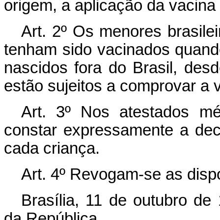
origem, a aplicação da vacina c
Art. 2º Os menores brasile
tenham sido vacinados quando
nascidos fora do Brasil, desd
estão sujeitos a comprovar a v
Art. 3º Nos atestados mé
constar expressamente a dec
cada criança.
Art. 4º Revogam-se as disp
Brasília, 11 de outubro de
da República.