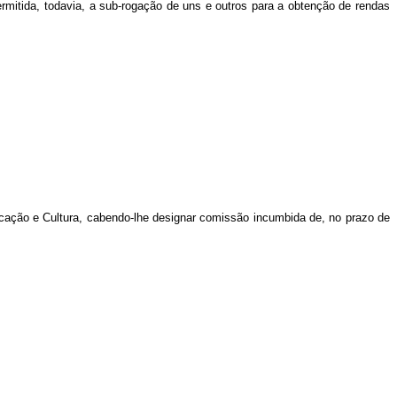
rmitida, todavia, a sub-rogação de uns e outros para a obtenção de rendas
ucação e Cultura, cabendo-lhe designar comissão incumbida de, no prazo de