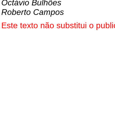
Octávio Bulhões
Roberto Campos
Este texto não substitui o pu