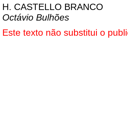
H. CASTELLO BRANCO
Octávio Bulhões
Este texto não substitui o pu