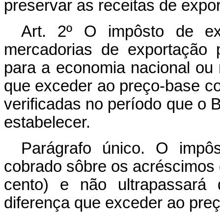
preservar as receitas de expo
Art. 2º O impôsto de ex
mercadorias de exportação p
para a economia nacional ou r
que exceder ao preço-base c
verificadas no período que o 
estabelecer.
Parágrafo único. O impôs
cobrado sôbre os acréscimos 
cento) e não ultrapassará
diferença que exceder ao pre