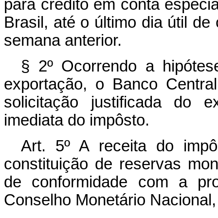
para crédito em conta especi
Brasil, até o último dia útil 
semana anterior.
§ 2º Ocorrendo a hipótes
exportação, o Banco Central
solicitação justificada do e
imediata do impôsto.
Art. 5º A receita do imp
constituição de reservas mone
de conformidade com a pro
Conselho Monetário Nacional,