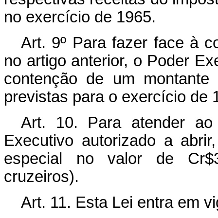
no exercício de 1965.
Art. 9º Para fazer face à c
no artigo anterior, o Poder Ex
contenção de um montante i
previstas para o exercício de 
Art. 10. Para atender ao
Executivo autorizado a abrir
especial no valor de Cr$30
cruzeiros).
Art. 11. Esta Lei entra em v