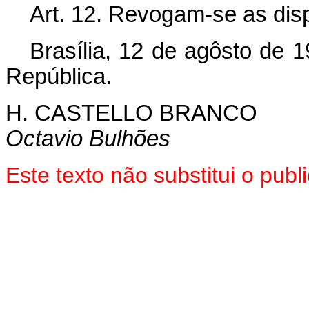
Art. 12. Revogam-se as dis
Brasília, 12 de agôsto de 
República.
H. CASTELLO BRANCO
Octavio Bulhões
Este texto não substitui o pu