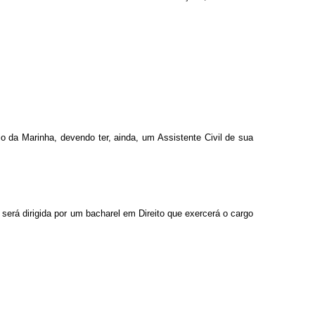
o da Marinha, devendo ter, ainda, um Assistente Civil de sua
 será dirigida por um bacharel em Direito que exercerá o cargo