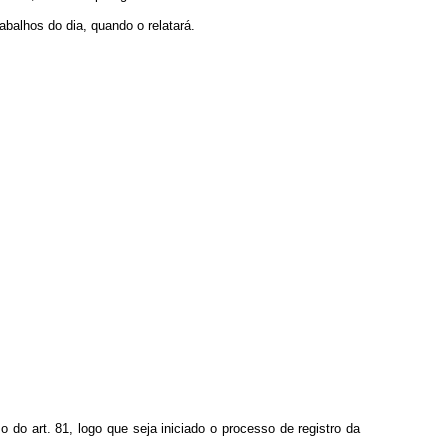
abalhos do dia, quando o relatará.
do art. 81, logo que seja iniciado o processo de registro da