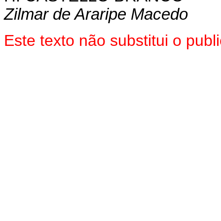
Zilmar de Araripe Macedo
Este texto não substitui o pu