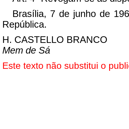
Brasília, 7 de junho de 19
República.
H. CASTELLO BRANCO
Mem de Sá
Este texto não substitui o pu