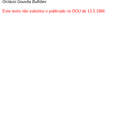
Octávio Gouvêa Bulhões
Este texto não substitui o publicado no DOU de 13.5.1966