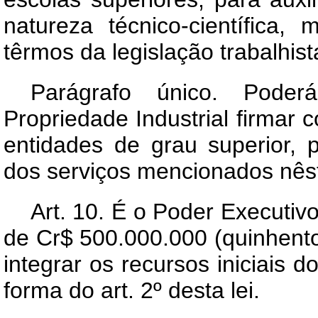
natureza técnico-científica,
têrmos da legislação trabalhist
Parágrafo único. Pode
Propriedade Industrial firmar
entidades de grau superior, 
dos serviços mencionados nêst
Art
. 10. É o Poder Executivo
de Cr$ 500.000.000 (quinhento
integrar os recursos iniciais 
forma do art. 2º desta lei.