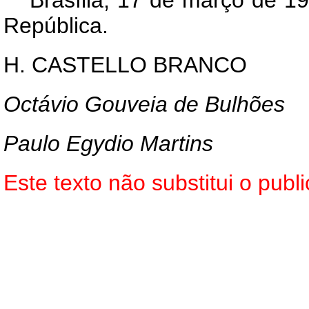
República.
H. CASTELLO BRANCO
Octávio Gouveia de Bulhões
Paulo Egydio Martins
Este texto não substitui o pu