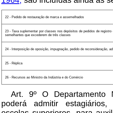
22 - Pedido de restauração de marca e assemelhados
23 - Taxa suplementar por classes nos depósitos de pedidos de registro 
semelhantes que excederem de três classes
24 - Interposição de oposição, impugnação, pedido de reconsideração, ad
25 - Réplica
26 - Recursos ao Ministro da Indústria e do Comércio
Art
. 9º O Departamento Na
poderá admitir estagiários
escolas superiores, para aux