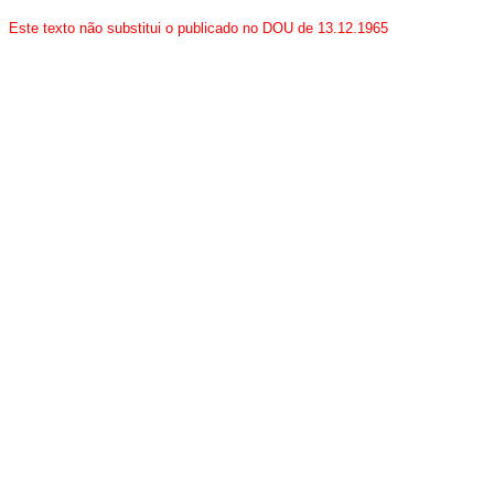
Este texto não substitui o publicado no DOU de 13.12.1965