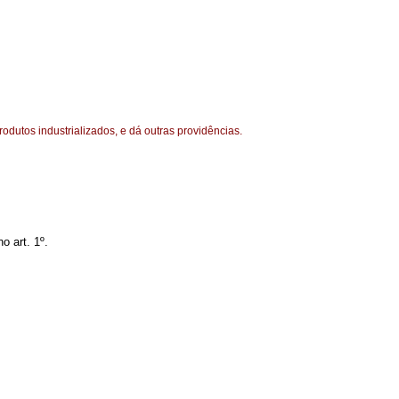
dutos industrializados, e dá outras providências.
 art. 1º.