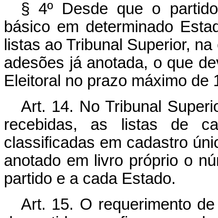
§ 4º Desde que o partid
básico em determinado Esta
listas ao Tribunal Superior, na
adesões já anotada, o que dev
Eleitoral no prazo máximo de 1
Art. 14. No Tribunal Superi
recebidas, as listas de 
classificadas em cadastro únic
anotado em livro próprio o n
partido e a cada Estado.
Art. 15. O requerimento de 