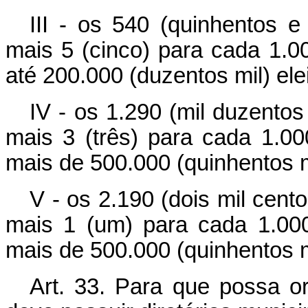
III - os 540 (quinhentos e
mais 5 (cinco) para cada 1.00
até 200.000 (duzentos mil) ele
IV - os 1.290 (mil duzentos
mais 3 (três) para cada 1.000
mais de 500.000 (quinhentos mi
V - os 2.190 (dois mil cent
mais 1 (um) para cada 1.000 
mais de 500.000 (quinhentos mi
Art. 33. Para que possa org