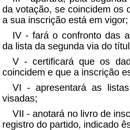
da votação, se coincidem os d
a sua inscrição está em vigor;
IV - fará o confronto das a
da lista da segunda via do títu
V - certificará que os da
coincidem e que a inscrição e
VI - apresentará as listas
visadas;
VII - anotará no livro de ins
registro do partido, indicado ês