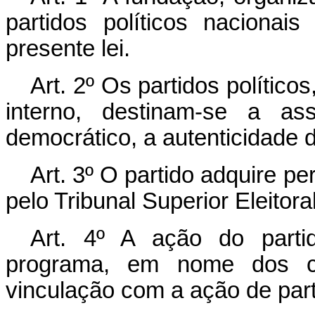
partidos políticos nacionai
presente lei.
Art. 2º Os partidos políticos
interno, destinam-se a as
democrático, a autenticidade 
Art. 3º O partido adquire pe
pelo Tribunal Superior Eleitoral
Art. 4º A ação do parti
programa, em nome dos c
vinculação com a ação de part