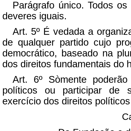
Parágrafo único. Todos os f
deveres iguais.
Art. 5º É vedada a organiz
de qualquer partido cujo pr
democrático, baseado na plur
dos direitos fundamentais do h
Art. 6º Sòmente poderão 
políticos ou participar de 
exercício dos direitos políticos
Ca