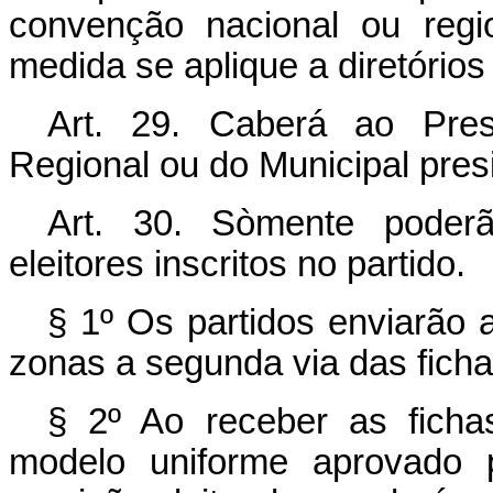
convenção nacional ou regi
medida se aplique a diretórios
Art. 29. Caberá ao Pres
Regional ou do Municipal pres
Art. 30. Sòmente poderã
eleitores inscritos no partido.
§ 1º Os partidos enviarão a
zonas a segunda via das fichas
§ 2º Ao receber as ficha
modelo uniforme aprovado pe