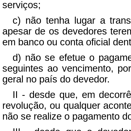
serviços;
c) não tenha lugar a trans
apesar de os devedores tere
em banco ou conta oficial dent
d) não se efetue o pagame
seguintes ao vencimento, por
geral no país do devedor.
II - desde que, em decorrên
revolução, ou qualquer aconte
não se realize o pagamento do