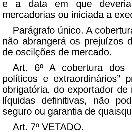
e a data em que deveria
mercadorias ou iniciada a exe
Parágrafo único. A cobertur
não abrangerá os prejuízos 
de oscilções de mercado.
Art. 6º A cobertura dos 
políticos e extraordinários”
obrigatória, do exportador de
líquidas definitivas, não p
seguro ou garantia de quaisqu
Art. 7º VETADO.