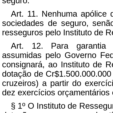
seguro.
Art. 11. Nenhuma apólice 
sociedades de seguro, senão
resseguros pelo Instituto de R
Art. 12. Para garantia
assumidas pelo Governo Fed
consignará, ao Instituto de 
dotação de Cr$1.500.000.000 
cruzeiros) a partir do exercí
dez exercícios orçamentários 
§ 1º O Instituto de Ressegu