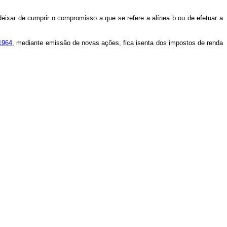
eixar de cumprir o compromisso a que se refere a alínea b ou de efetuar a
 1964
, mediante emissão de novas ações, fica isenta dos impostos de renda