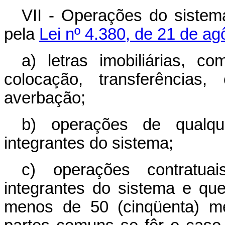
VII - Operações do sistema 
pela
Lei nº 4.380, de 21 de a
a) letras imobiliárias, 
colocação, transferências,
averbação;
b) operações de qualqu
integrantes do sistema;
c) operações contratua
integrantes do sistema e qu
menos de 50 (cinqüenta) me