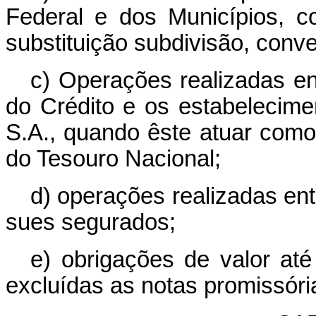
Federal e dos Municípios, 
substituição subdivisão, conve
c) Operações realizadas e
do Crédito e os estabelecime
S.A., quando êste atuar como
do Tesouro Nacional;
d) operações realizadas ent
sues segurados;
e) obrigações de valor até 
excluídas as notas promissóri