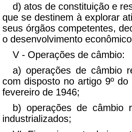
d) atos de constituição e r
que se destinem à explorar at
seus órgãos competentes, dec
o desenvolvimento econômico 
V - Operações de câmbio:
a) operações de câmbio r
com disposto no artigo 9º do
fevereiro de 1946;
b) operações de câmbio r
industrializados;