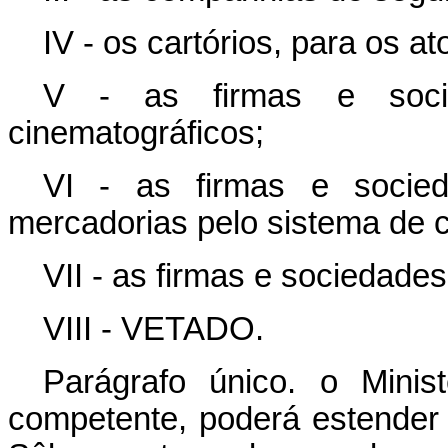
IV - os cartórios, para os a
V - as firmas e socied
cinematográficos;
VI - as firmas e soci
mercadorias pelo sistema de c
VII - as firmas e sociedade
VIII - VETADO.
Parágrafo único. o Mini
competente, poderá estender 