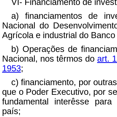
VI- Financiamento de inves
a) financiamentos de inv
Nacional do Desenvolviment
Agrícola e industrial do Banco 
b) Operações de financiam
Nacional, nos têrmos do
art. 
1953
;
c) financiamento, por outras
que o Poder Executivo, por s
fundamental interêsse para
país;