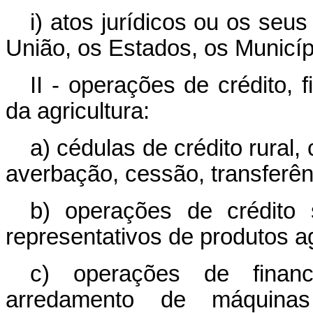
i) atos jurídicos ou os seu
União, os Estados, os Municíp
II - operações de crédito, 
da agricultura:
a) cédulas de crédito rural
averbação, cessão, transferên
b) operações de crédito 
representativos de produtos ag
c) operações de finan
arredamento de máquina