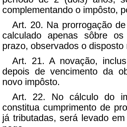
complementando o impôsto, pos
Art. 20. Na prorrogação de
calculado apenas sôbre os
prazo, observados o disposto n
Art. 21. A novação, inclu
depois de vencimento da ob
novo impôsto.
Art. 22. No cálculo do i
constitua cumprimento de pro
já tributadas, será levado 