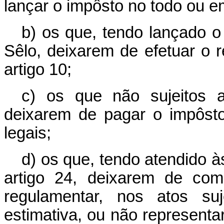
lançar o impôsto no todo ou em
b) os que, tendo lançado o
Sêlo, deixarem de efetuar o 
artigo 10;
c) os que não sujeitos 
deixarem de pagar o impôst
legais;
d) os que, tendo atendido à
artigo 24, deixarem de com
regulamentar, nos atos su
estimativa, ou não represent