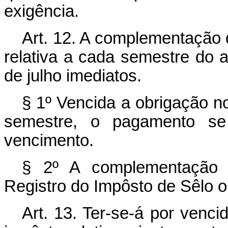
exigência.
Art. 12. A complementação d
relativa a cada semestre do a
de julho imediatos.
§ 1º Vencida a obrigação n
semestre, o pagamento se 
vencimento.
§ 2º A complementação f
Registro do Impôsto de Sêlo o
Art. 13. Ter-se-á por venc