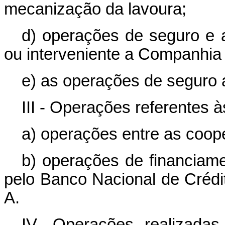
mecanização da lavoura;
d) operações de seguro e a
ou interveniente a Companhia 
e) as operações de seguro a
III - Operações referentes à
a) operações entre as coop
b) operações de financiam
pelo Banco Nacional de Crédi
A.
IV- Operações realizadas