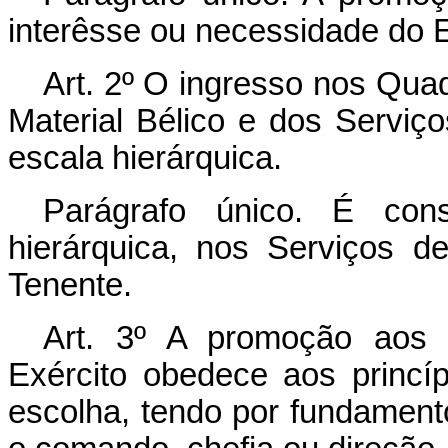
interêsse ou necessidade do E
Art. 2º O ingresso nos Quad
Material Bélico e dos Serviço
escala hierárquica.
Parágrafo único. É cons
hierárquica, nos Serviços d
Tenente.
Art. 3º A promoção aos 
Exército obedece aos princí
escolha, tendo por fundament