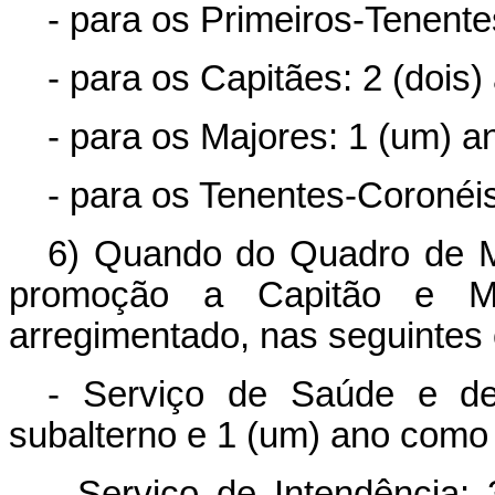
- para os Primeiros-Tenente
- para os Capitães: 2 (dois)
- para os Majores: 1 (um) a
- para os Tenentes-Coronéis
6) Quando do Quadro de Ma
promoção a Capitão e Ma
arregimentado, nas seguintes
- Serviço de Saúde e de
subalterno e 1 (um) ano como
- Serviço de Intendência: