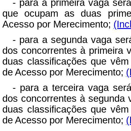
- para a primeira vaga será
que ocupam as duas primei
Acesso por Merecimento;
(Inc
- para a segunda vaga será
dos concorrentes à primeira
duas classificações que vêm
de Acesso por Merecimento;
(
- para a terceira vaga será
dos concorrentes à segunda 
duas classificações que vêm
de Acesso por Merecimento;
(