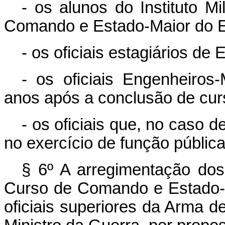
- os alunos do Instituto M
Comando e Estado-Maior do E
- os oficiais estagiários de
- os oficiais Engenheiros-
anos após a conclusão de curso
- os oficiais que, no caso 
no exercício de função pública 
§ 6º A arregimentação dos 
Curso de Comando e Estado-
oficiais superiores da Arma 