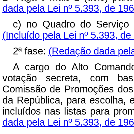
dada pela Lei nº 5.393, de 196
c) no Quadro do Serviço d
(Incluído pela Lei nº 5.393, de
2ª fase:
(Redação dada pela
A cargo do Alto Comando
votação secreta, com bas
Comissão de Promoções dos o
da República, para escolha,
incluídos nas listas para pr
dada pela Lei nº 5.393, de 196