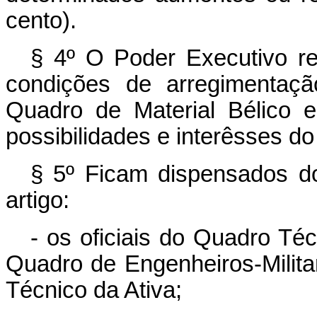
cento).
§ 4º O Poder Executivo reg
condições de arregimentaçã
Quadro de Material Bélico 
possibilidades e interêsses do
§ 5º Ficam dispensados do
artigo:
- os oficiais do Quadro Téc
Quadro de Engenheiros-Milita
Técnico da Ativa;