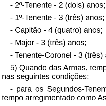
- 2º-Tenente - 2 (dois) anos;
- 1º-Tenente - 3 (três) anos;
- Capitão - 4 (quatro) anos;
- Major - 3 (três) anos;
- Tenente-Coronel - 3 (três)
5) Quando das Armas, temp
nas seguintes condições:
- para os Segundos-Tenent
tempo arregimentado como Aspi