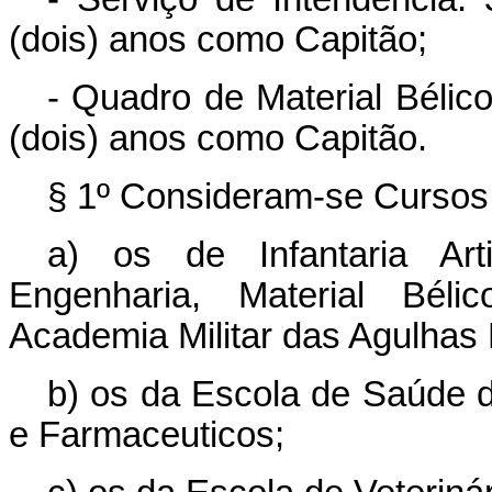
(dois) anos como Capitão;
- Quadro de Material Bélico
(dois) anos como Capitão.
§ 1º Consideram-se Cursos 
a) os de Infantaria Arti
Engenharia, Material Béli
Academia Militar das Agulhas
b) os da Escola de Saúde d
e Farmaceuticos;