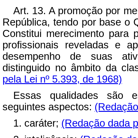
Art. 13. A promoção por mer
República, tendo por base o
Constitui merecimento para 
profissionais reveladas e ap
desempenho de suas ativi
distinguido no âmbito da cla
pela Lei nº 5.393, de 1968)
Essas qualidades são 
seguintes aspectos:
(Redação 
1. caráter;
(Redação dada pe