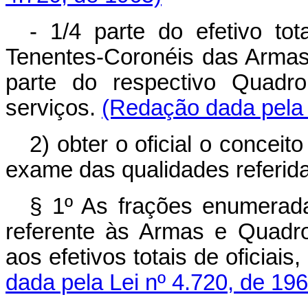
- 1/4 parte do efetivo to
Tenentes-Coronéis das Armas 
parte do respectivo Quadro
serviços.
(Redação dada pela 
2) obter o oficial o conceit
exame das qualidades referidas
§ 1º As frações enumerada
referente às Armas e Quadro
aos efetivos totais de oficiais
dada pela Lei nº 4.720, de 196