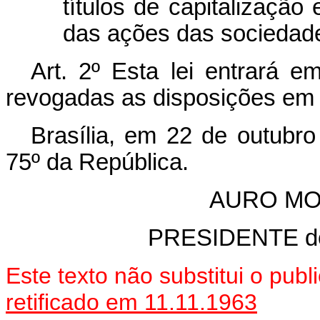
títulos de capitalização
das ações das sociedad
Art. 2º Esta lei entrará e
revogadas as disposições em 
Brasília, em 22 de outubr
75º da República.
AURO MO
PRESIDENTE 
Este texto não substitui o pu
retificado em 11.11.1963