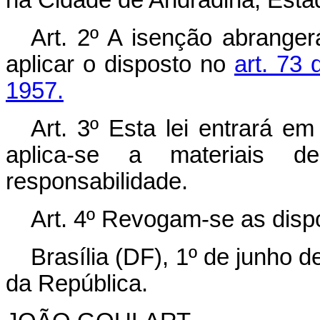
Art. 2º A isenção abrange
aplicar o disposto no
art. 73 
1957.
Art. 3º Esta lei entrará e
aplica-se a materiais 
responsabilidade.
Art. 4º Revogam-se as disp
Brasília (DF), 1º de junho 
da República.