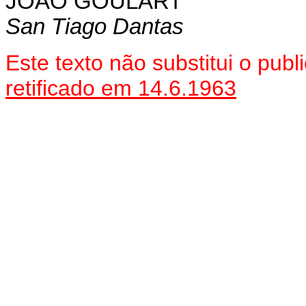
JOÃO GOULART
San Tiago Dantas
Este texto não substitui o pu
retificado em 14.6.1963